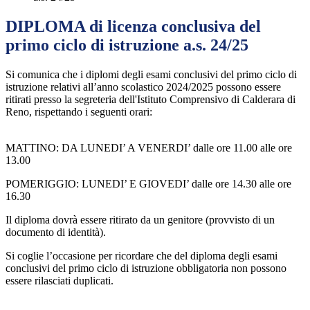
DIPLOMA di licenza conclusiva del
primo ciclo di istruzione a.s. 24/25
Si comunica che i diplomi degli esami conclusivi del primo ciclo di
istruzione relativi all’anno scolastico 2024/2025 possono essere
ritirati presso la segreteria dell'Istituto Comprensivo di Calderara di
Reno, rispettando i seguenti orari:
MATTINO: DA LUNEDI’ A VENERDI’ dalle ore 11.00 alle ore
13.00
POMERIGGIO: LUNEDI’ E GIOVEDI’ dalle ore 14.30 alle ore
16.30
Il diploma dovrà essere ritirato da un genitore (provvisto di un
documento di identità).
Si coglie l’occasione per ricordare che del diploma degli esami
conclusivi del primo ciclo di istruzione obbligatoria non possono
essere rilasciati duplicati.