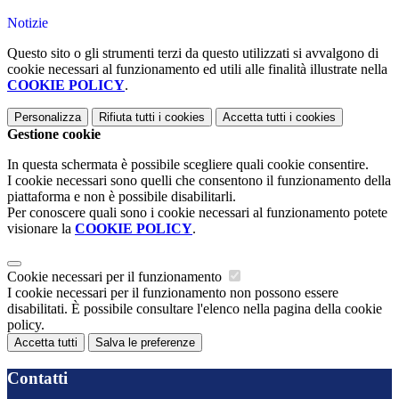
Notizie
Questo sito o gli strumenti terzi da questo utilizzati si avvalgono di
cookie necessari al funzionamento ed utili alle finalità illustrate nella
COOKIE POLICY
.
Personalizza
Rifiuta tutti
i cookies
Accetta tutti
i cookies
Gestione cookie
In questa schermata è possibile scegliere quali cookie consentire.
I cookie necessari sono quelli che consentono il funzionamento della
piattaforma e non è possibile disabilitarli.
Per conoscere quali sono i cookie necessari al funzionamento potete
visionare la
COOKIE POLICY
.
Cookie necessari per il funzionamento
I cookie necessari per il funzionamento non possono essere
disabilitati. È possibile consultare l'elenco nella pagina della cookie
policy.
Accetta tutti
Salva le preferenze
Contatti