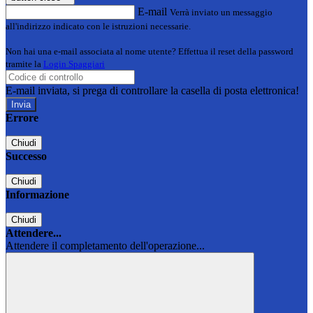
E-mail
Verrà inviato un messaggio
all'indirizzo indicato con le istruzioni necessarie.
Non hai una e-mail associata al nome utente? Effettua il reset della password
tramite la
Login Spaggiari
E-mail inviata, si prega di controllare la casella di posta elettronica!
Errore
Chiudi
Successo
Chiudi
Informazione
Chiudi
Attendere...
Attendere il completamento dell'operazione...