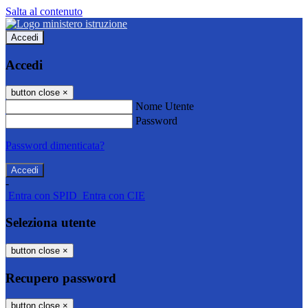
Salta al contenuto
Accedi
Accedi
button close
×
Nome Utente
Password
Password dimenticata?
-
Entra con SPID
Entra con CIE
Seleziona utente
button close
×
Recupero password
button close
×