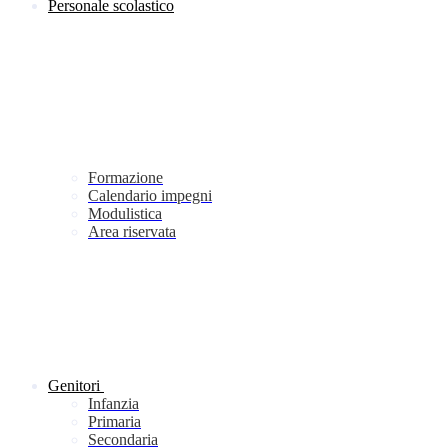
Personale scolastico
Formazione
Calendario impegni
Modulistica
Area riservata
Genitori
Infanzia
Primaria
Secondaria