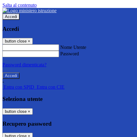
Salta al contenuto
Accedi
Accedi
button close
×
Nome Utente
Password
Password dimenticata?
-
Entra con SPID
Entra con CIE
Seleziona utente
button close
×
Recupero password
button close
×