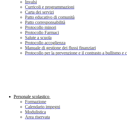
Invalsi
Curricoli e programmazioni
Carta dei servizi
Patto educativo di comunità
Patto corresponsabilità
Protocollo minori
Protocollo Farmaci
Salute a scuola
Protocollo accoglienza
Manuale di gestione dei flussi finanziari
Protocollo per la prevenzione e il contrasto a bullismo e
Personale scolastico
Formazione
Calendario impegni
Modulistica
Area riservata