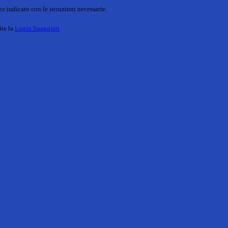
o indicato con le istruzioni necessarie.
ite la
Login Spaggiari