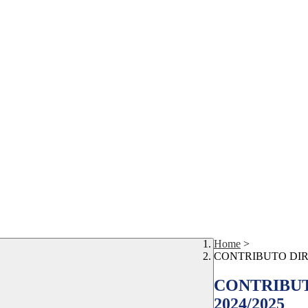
Home
>
CONTRIBUTO DIRI
CONTRIBUT
2024/2025