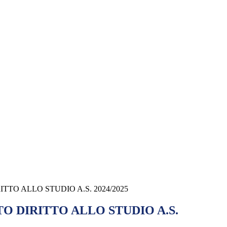
TTO ALLO STUDIO A.S. 2024/2025
O DIRITTO ALLO STUDIO A.S.