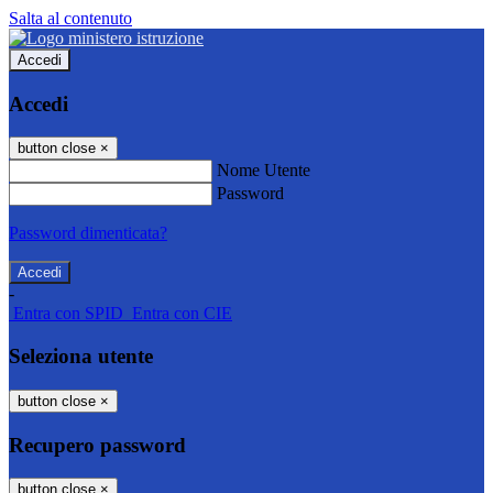
Salta al contenuto
Accedi
Accedi
button close
×
Nome Utente
Password
Password dimenticata?
-
Entra con SPID
Entra con CIE
Seleziona utente
button close
×
Recupero password
button close
×