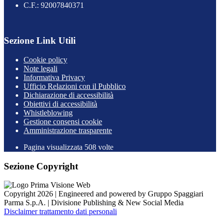
C.F.: 92007840371
Sezione Link Utili
Cookie policy
Note legali
Informativa Privacy
Ufficio Relazioni con il Pubblico
Dichiarazione di accessibilità
Obiettivi di accessibilità
Whistleblowing
Gestione consensi cookie
Amministrazione trasparente
Pagina visualizzata
508
volte
Sezione Copyright
Copyright 2026 | Engineered and powered by Gruppo Spaggiari
Parma S.p.A. | Divisione Publishing & New Social Media
Disclaimer trattamento dati personali