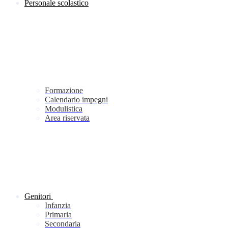
Personale scolastico
Formazione
Calendario impegni
Modulistica
Area riservata
Genitori
Infanzia
Primaria
Secondaria