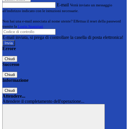
E-mail
Verrà inviato un messaggio
all'indirizzo indicato con le istruzioni necessarie.
Non hai una e-mail associata al nome utente? Effettua il reset della password
tramite la
Login Spaggiari
E-mail inviata, si prega di controllare la casella di posta elettronica!
Errore
Chiudi
Successo
Chiudi
Informazione
Chiudi
Attendere...
Attendere il completamento dell'operazione...