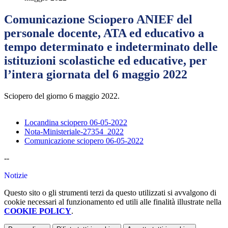
Comunicazione Sciopero ANIEF del
personale docente, ATA ed educativo a
tempo determinato e indeterminato delle
istituzioni scolastiche ed educative, per
l’intera giornata del 6 maggio 2022
Sciopero del giorno 6 maggio 2022.
Locandina sciopero 06-05-2022
Nota-Ministeriale-27354_2022
Comunicazione sciopero 06-05-2022
--
Notizie
Questo sito o gli strumenti terzi da questo utilizzati si avvalgono di
cookie necessari al funzionamento ed utili alle finalità illustrate nella
COOKIE POLICY
.