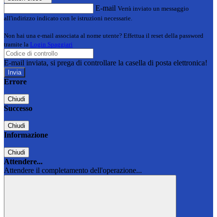
E-mail
Verrà inviato un messaggio
all'indirizzo indicato con le istruzioni necessarie.
Non hai una e-mail associata al nome utente? Effettua il reset della password
tramite la
Login Spaggiari
E-mail inviata, si prega di controllare la casella di posta elettronica!
Errore
Chiudi
Successo
Chiudi
Informazione
Chiudi
Attendere...
Attendere il completamento dell'operazione...