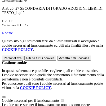
Contatore click: 70
A.S. 26_27 SECONDARIA DI I GRADO ADOZIONI LIBRI DI
TESTO_1.pdf
File PDF
Contatore click: 117
Notizie
Questo sito o gli strumenti terzi da questo utilizzati si avvalgono di
cookie necessari al funzionamento ed utili alle finalità illustrate nella
COOKIE POLICY
.
Personalizza
Rifiuta tutti
i cookies
Accetta tutti
i cookies
Gestione cookie
In questa schermata è possibile scegliere quali cookie consentire.
I cookie necessari sono quelli che consentono il funzionamento della
piattaforma e non è possibile disabilitarli.
Per conoscere quali sono i cookie necessari al funzionamento potete
visionare la
COOKIE POLICY
.
Cookie necessari per il funzionamento
I cookie necessari per il funzionamento non possono essere