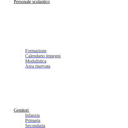
Personale scolastico
Formazione
Calendario impegni
Modulistica
Area riservata
Genitori
Infanzia
Primaria
Secondaria