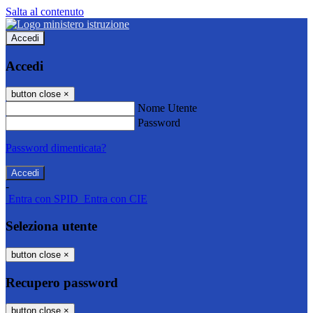
Salta al contenuto
Accedi
Accedi
button close
×
Nome Utente
Password
Password dimenticata?
-
Entra con SPID
Entra con CIE
Seleziona utente
button close
×
Recupero password
button close
×