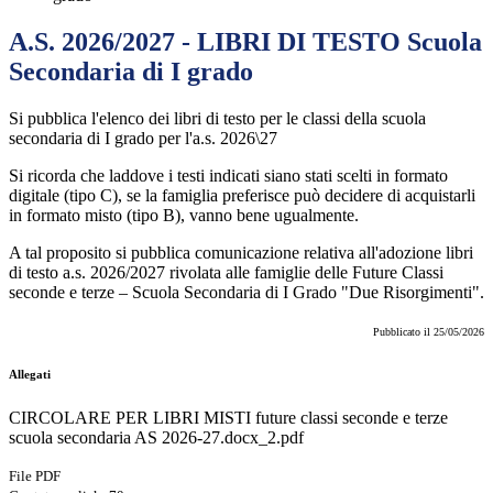
A.S. 2026/2027 - LIBRI DI TESTO Scuola
Secondaria di I grado
Si pubblica l'elenco dei libri di testo per le classi della scuola
secondaria di I grado per l'a.s. 2026\27
Si ricorda che laddove i testi indicati siano stati scelti in formato
digitale (tipo C), se la famiglia preferisce può decidere di acquistarli
in formato misto (tipo B), vanno bene ugualmente.
A tal proposito si pubblica comunicazione relativa all'adozione libri
di testo a.s. 2026/2027 rivolata alle famiglie delle Future Classi
seconde e terze – Scuola Secondaria di I Grado "Due Risorgimenti".
Pubblicato il 25/05/2026
Allegati
CIRCOLARE PER LIBRI MISTI future classi seconde e terze
scuola secondaria AS 2026-27.docx_2.pdf
File PDF