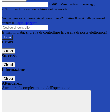
E-mail
Verrà inviato un messaggio
all'indirizzo indicato con le istruzioni necessarie.
Non hai una e-mail associata al nome utente? Effettua il reset della password
tramite la
Login Spaggiari
E-mail inviata, si prega di controllare la casella di posta elettronica!
Errore
Chiudi
Successo
Chiudi
Informazione
Chiudi
Attendere...
Attendere il completamento dell'operazione...