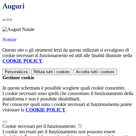
Auguri
AUGURI
Notizie
Questo sito o gli strumenti terzi da questo utilizzati si avvalgono di
cookie necessari al funzionamento ed utili alle finalità illustrate nella
COOKIE POLICY
.
Personalizza
Rifiuta tutti
i cookies
Accetta tutti
i cookies
Gestione cookie
In questa schermata è possibile scegliere quali cookie consentire.
I cookie necessari sono quelli che consentono il funzionamento della
piattaforma e non è possibile disabilitarli.
Per conoscere quali sono i cookie necessari al funzionamento potete
visionare la
COOKIE POLICY
.
Cookie necessari per il funzionamento
I cookie necessari per il funzionamento non possono essere