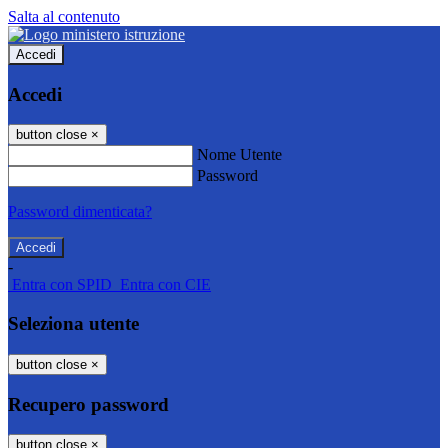
Salta al contenuto
Accedi
Accedi
button close
×
Nome Utente
Password
Password dimenticata?
-
Entra con SPID
Entra con CIE
Seleziona utente
button close
×
Recupero password
button close
×