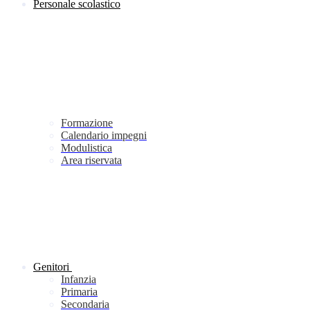
Personale scolastico
Formazione
Calendario impegni
Modulistica
Area riservata
Genitori
Infanzia
Primaria
Secondaria