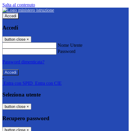
Salta al contenuto
Accedi
Accedi
button close
×
Nome Utente
Password
Password dimenticata?
-
Entra con SPID
Entra con CIE
Seleziona utente
button close
×
Recupero password
button close
×