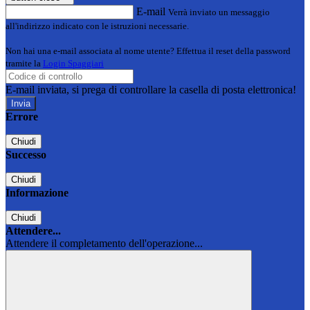
E-mail
Verrà inviato un messaggio
all'indirizzo indicato con le istruzioni necessarie.
Non hai una e-mail associata al nome utente? Effettua il reset della password
tramite la
Login Spaggiari
E-mail inviata, si prega di controllare la casella di posta elettronica!
Errore
Chiudi
Successo
Chiudi
Informazione
Chiudi
Attendere...
Attendere il completamento dell'operazione...