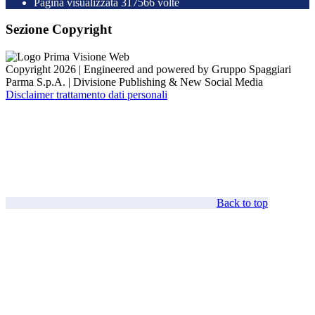
Pagina visualizzata
317566
volte
Sezione Copyright
Copyright 2026 | Engineered and powered by Gruppo Spaggiari
Parma S.p.A. | Divisione Publishing & New Social Media
Disclaimer trattamento dati personali
Back to top