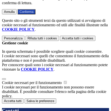
conferma di lettura.
Annulla
Conferma
Questo sito o gli strumenti terzi da questo utilizzati si avvalgono di
cookie necessari al funzionamento ed utili alle finalità illustrate nella
COOKIE POLICY
.
Personalizza
Rifiuta tutti
i cookies
Accetta tutti
i cookies
Gestione cookie
In questa schermata è possibile scegliere quali cookie consentire.
I cookie necessari sono quelli che consentono il funzionamento della
piattaforma e non è possibile disabilitarli.
Per conoscere quali sono i cookie necessari al funzionamento potete
visionare la
COOKIE POLICY
.
Cookie necessari per il funzionamento
I cookie necessari per il funzionamento non possono essere
disabilitati. È possibile consultare l'elenco nella pagina della cookie
policy.
Accetta tutti
Salva le preferenze
Contatti