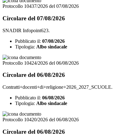
Protocollo 10437/2026 del 07/08/2026
Circolare del 07/08/2026
SNADIR Infopoint623.
Pubblicato il:
07/08/2026
Tipologia:
Albo sindacale
Protocollo 10424/2026 del 06/08/2026
Circolare del 06/08/2026
Contratti+docenti+di+religione+2026_2027_SCUOLE.
Pubblicato il:
06/08/2026
Tipologia:
Albo sindacale
Protocollo 10420/2026 del 06/08/2026
Circolare del 06/08/2026