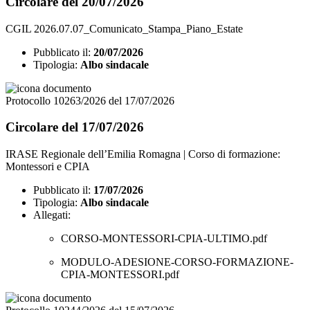
Circolare del 20/07/2026
CGIL 2026.07.07_Comunicato_Stampa_Piano_Estate
Pubblicato il:
20/07/2026
Tipologia:
Albo sindacale
Protocollo 10263/2026 del 17/07/2026
Circolare del 17/07/2026
IRASE Regionale dell’Emilia Romagna | Corso di formazione:
Montessori e CPIA
Pubblicato il:
17/07/2026
Tipologia:
Albo sindacale
Allegati:
CORSO-MONTESSORI-CPIA-ULTIMO.pdf
MODULO-ADESIONE-CORSO-FORMAZIONE-
CPIA-MONTESSORI.pdf