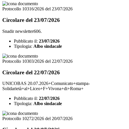
Protocollo 10316/2026 del 23/07/2026
Circolare del 23/07/2026
Snadir newsletter606.
Pubblicato il:
23/07/2026
Tipologia:
Albo sindacale
Protocollo 10303/2026 del 22/07/2026
Circolare del 22/07/2026
UNICOBAS 20.07.2026+Comunicato+stampa-
Solidarietà+al+Liceo+F+Vivona+di+Roma+
Pubblicato il:
22/07/2026
Tipologia:
Albo sindacale
Protocollo 10272/2026 del 20/07/2026