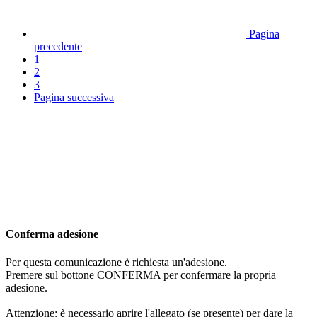
Pagina
precedente
1
2
3
Pagina successiva
Conferma adesione
Per questa comunicazione è richiesta un'adesione.
Premere sul bottone CONFERMA per confermare la propria
adesione.
Attenzione: è necessario aprire l'allegato (se presente) per dare la