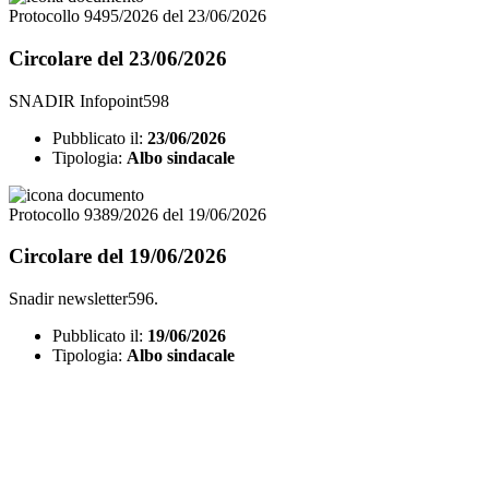
Protocollo 9495/2026 del 23/06/2026
Circolare del 23/06/2026
SNADIR Infopoint598
Pubblicato il:
23/06/2026
Tipologia:
Albo sindacale
Protocollo 9389/2026 del 19/06/2026
Circolare del 19/06/2026
Snadir newsletter596.
Pubblicato il:
19/06/2026
Tipologia:
Albo sindacale