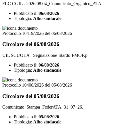
FLC CGIL - 2026.08.04_Comunicato_Organico_ATA.
Pubblicato il:
06/08/2026
Tipologia:
Albo sindacale
Protocollo 10419/2026 del 06/08/2026
Circolare del 06/08/2026
UIL SCUOLA - Segnalazione-ritardo-FMOF.p
Pubblicato il:
06/08/2026
Tipologia:
Albo sindacale
Protocollo 10408/2026 del 05/08/2026
Circolare del 05/08/2026
Comunicato_Stampa_FederATA_31_07_26.
Pubblicato il:
05/08/2026
Tipologia:
Albo sindacale