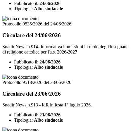
Pubblicato il:
24/06/2026
Tipologia:
Albo sindacale
Protocollo 9535/2026 del 24/06/2026
Circolare del 24/06/2026
Snadir News n 914- Informativa immissioni in ruolo degli insegnanti
di religione cattolica per l'a.s. 2026-2027
Pubblicato il:
24/06/2026
Tipologia:
Albo sindacale
Protocollo 9518/2026 del 23/06/2026
Circolare del 23/06/2026
Snadir News n.913 - IdR in festa 1° luglio 2026.
Pubblicato il:
23/06/2026
Tipologia:
Albo sindacale