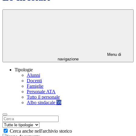
Menu di
navigazione
Tipologie
Alunni
Docenti
Famiglie
Personale ATA
Tutto il personale
Albo sindacale
59
Cerca anche nell'archivio storico