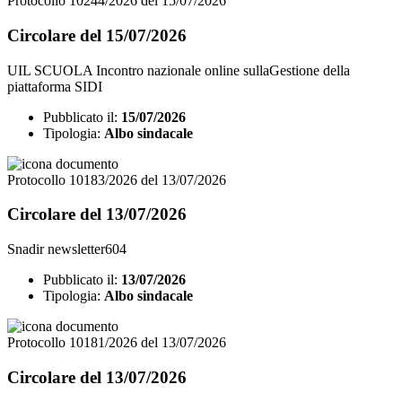
Protocollo 10244/2026 del 15/07/2026
Circolare del 15/07/2026
UIL SCUOLA Incontro nazionale online sullaGestione della
piattaforma SIDI
Pubblicato il:
15/07/2026
Tipologia:
Albo sindacale
Protocollo 10183/2026 del 13/07/2026
Circolare del 13/07/2026
Snadir newsletter604
Pubblicato il:
13/07/2026
Tipologia:
Albo sindacale
Protocollo 10181/2026 del 13/07/2026
Circolare del 13/07/2026