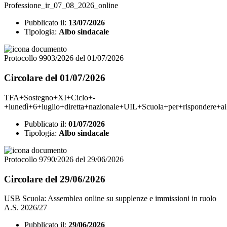
Professione_ir_07_08_2026_online
Pubblicato il:
13/07/2026
Tipologia:
Albo sindacale
Protocollo 9903/2026 del 01/07/2026
Circolare del 01/07/2026
TFA+Sostegno+XI+Ciclo+-
+lunedì+6+luglio+diretta+nazionale+UIL+Scuola+per+rispondere+ai+
Pubblicato il:
01/07/2026
Tipologia:
Albo sindacale
Protocollo 9790/2026 del 29/06/2026
Circolare del 29/06/2026
USB Scuola: Assemblea online su supplenze e immissioni in ruolo
A.S. 2026/27
Pubblicato il:
29/06/2026