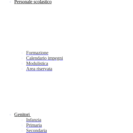
Personale scolastico
Formazione
Calendario impegni
Modulistica
Area riservata
Genitori
Infanzia
Primaria
Secondaria