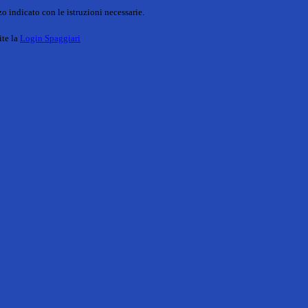
o indicato con le istruzioni necessarie.
ite la
Login Spaggiari