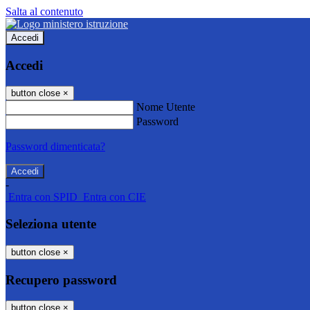
Salta al contenuto
Accedi
Accedi
button close
×
Nome Utente
Password
Password dimenticata?
-
Entra con SPID
Entra con CIE
Seleziona utente
button close
×
Recupero password
button close
×