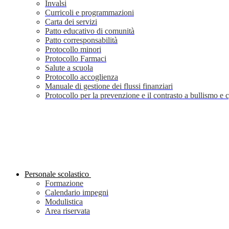
Invalsi
Curricoli e programmazioni
Carta dei servizi
Patto educativo di comunità
Patto corresponsabilità
Protocollo minori
Protocollo Farmaci
Salute a scuola
Protocollo accoglienza
Manuale di gestione dei flussi finanziari
Protocollo per la prevenzione e il contrasto a bullismo e
Personale scolastico
Formazione
Calendario impegni
Modulistica
Area riservata