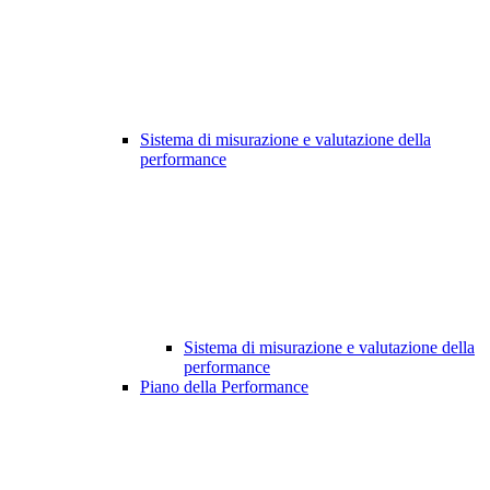
Sistema di misurazione e valutazione della
performance
Sistema di misurazione e valutazione della
performance
Piano della Performance