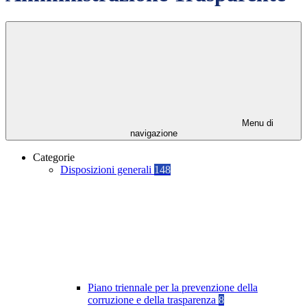
Menu di
navigazione
Categorie
Disposizioni generali
148
Piano triennale per la prevenzione della
corruzione e della trasparenza
8