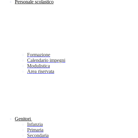
Personale scolastico
Formazione
Calendario impegni
Modulistica
Area riservata
Genitori
Infanzia
Primaria
Secondaria