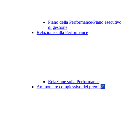
Piano della Performance/Piano esecutivo
di gestione
Relazione sulla Performance
Relazione sulla Performance
Ammontare complessivo dei premi
21