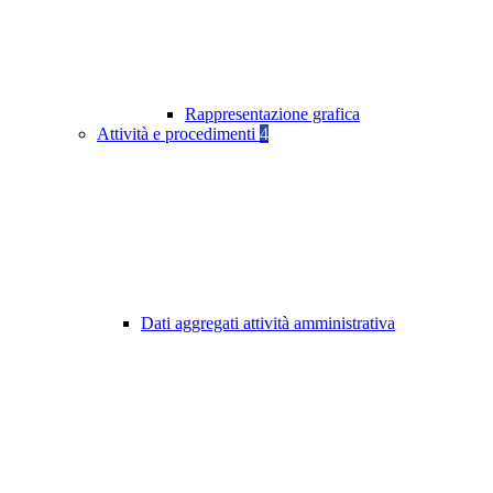
Rappresentazione grafica
Attività e procedimenti
4
Dati aggregati attività amministrativa