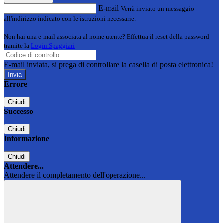
E-mail
Verrà inviato un messaggio
all'indirizzo indicato con le istruzioni necessarie.
Non hai una e-mail associata al nome utente? Effettua il reset della password
tramite la
Login Spaggiari
E-mail inviata, si prega di controllare la casella di posta elettronica!
Errore
Chiudi
Successo
Chiudi
Informazione
Chiudi
Attendere...
Attendere il completamento dell'operazione...