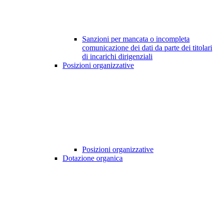
Sanzioni per mancata o incompleta
comunicazione dei dati da parte dei titolari
di incarichi dirigenziali
Posizioni organizzative
Posizioni organizzative
Dotazione organica