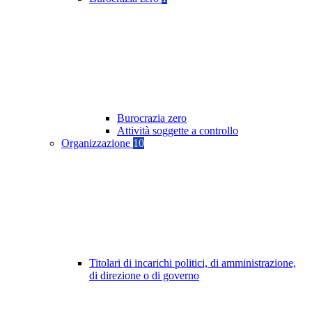
Burocrazia zero
Attività soggette a controllo
Organizzazione
10
Titolari di incarichi politici, di amministrazione,
di direzione o di governo