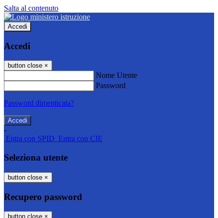
Salta al contenuto
Accedi
Accedi
button close
×
Nome Utente
Password
Password dimenticata?
-
Entra con SPID
Entra con CIE
Seleziona utente
button close
×
Recupero password
button close
×