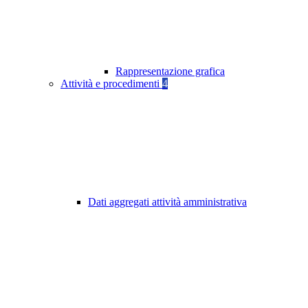
Rappresentazione grafica
Attività e procedimenti
4
Dati aggregati attività amministrativa