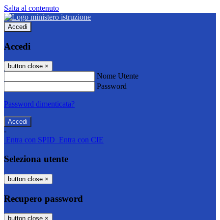
Salta al contenuto
Accedi
Accedi
button close
×
Nome Utente
Password
Password dimenticata?
-
Entra con SPID
Entra con CIE
Seleziona utente
button close
×
Recupero password
button close
×