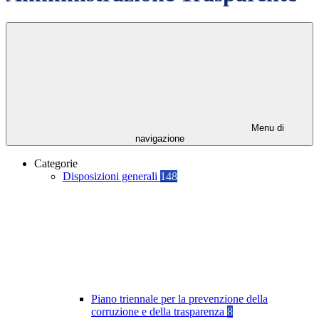
Menu di
navigazione
Categorie
Disposizioni generali
148
Piano triennale per la prevenzione della
corruzione e della trasparenza
8