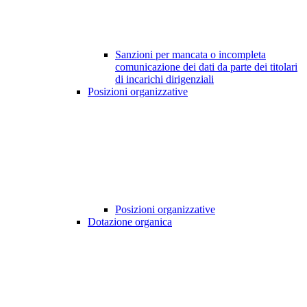
Sanzioni per mancata o incompleta
comunicazione dei dati da parte dei titolari
di incarichi dirigenziali
Posizioni organizzative
Posizioni organizzative
Dotazione organica