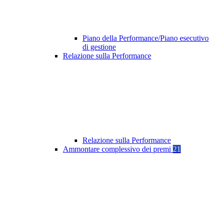
Piano della Performance/Piano esecutivo
di gestione
Relazione sulla Performance
Relazione sulla Performance
Ammontare complessivo dei premi
21