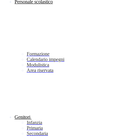
Personale scolastico
Formazione
Calendario impegni
Modulistica
Area riservata
Genitori
Infanzia
Primaria
Secondaria