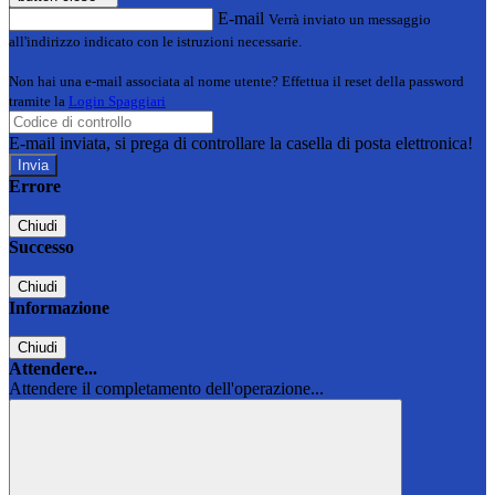
E-mail
Verrà inviato un messaggio
all'indirizzo indicato con le istruzioni necessarie.
Non hai una e-mail associata al nome utente? Effettua il reset della password
tramite la
Login Spaggiari
E-mail inviata, si prega di controllare la casella di posta elettronica!
Errore
Chiudi
Successo
Chiudi
Informazione
Chiudi
Attendere...
Attendere il completamento dell'operazione...