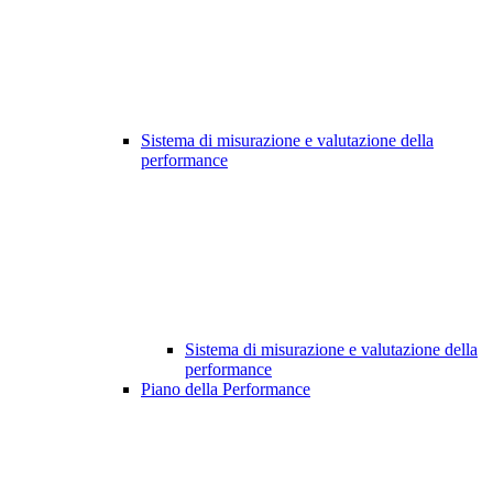
Sistema di misurazione e valutazione della
performance
Sistema di misurazione e valutazione della
performance
Piano della Performance