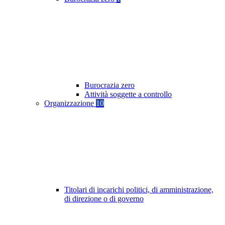
Burocrazia zero
Attività soggette a controllo
Organizzazione
10
Titolari di incarichi politici, di amministrazione,
di direzione o di governo