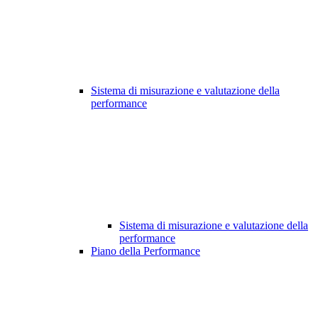
Sistema di misurazione e valutazione della
performance
Sistema di misurazione e valutazione della
performance
Piano della Performance