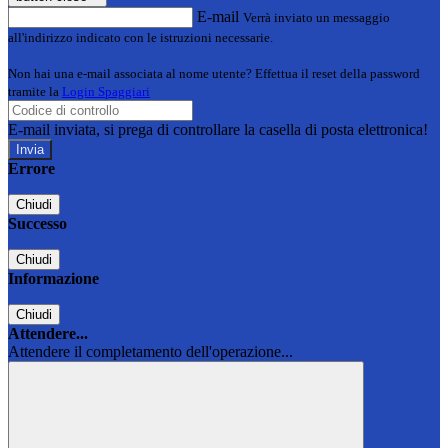
E-mail
Verrà inviato un messaggio
all'indirizzo indicato con le istruzioni necessarie.
Non hai una e-mail associata al nome utente? Effettua il reset della password
tramite la
Login Spaggiari
E-mail inviata, si prega di controllare la casella di posta elettronica!
Errore
Chiudi
Successo
Chiudi
Informazione
Chiudi
Attendere...
Attendere il completamento dell'operazione...