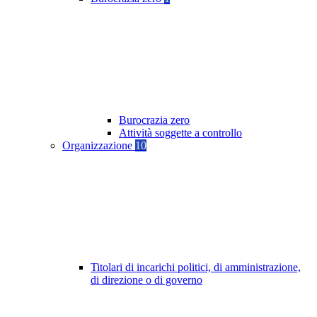
Burocrazia zero
Attività soggette a controllo
Organizzazione
10
Titolari di incarichi politici, di amministrazione,
di direzione o di governo