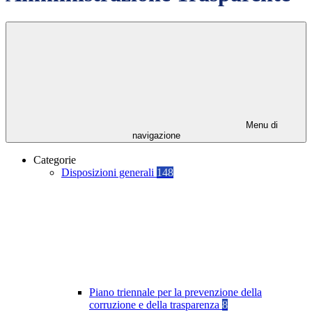
Menu di
navigazione
Categorie
Disposizioni generali
148
Piano triennale per la prevenzione della
corruzione e della trasparenza
8