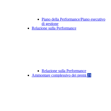
Piano della Performance/Piano esecutivo
di gestione
Relazione sulla Performance
Relazione sulla Performance
Ammontare complessivo dei premi
21