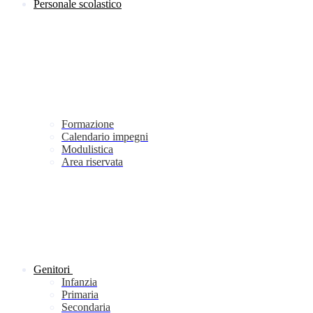
Personale scolastico
Formazione
Calendario impegni
Modulistica
Area riservata
Genitori
Infanzia
Primaria
Secondaria