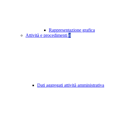
Rappresentazione grafica
Attività e procedimenti
4
Dati aggregati attività amministrativa