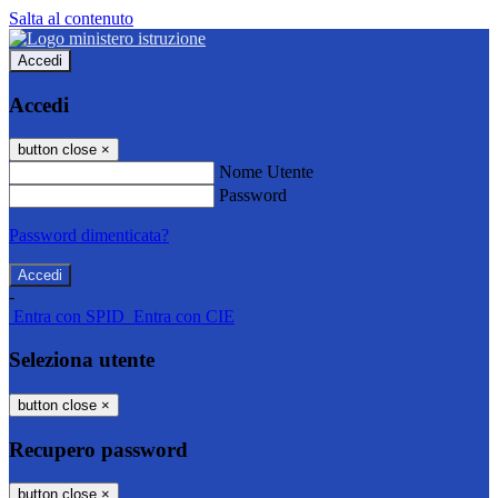
Salta al contenuto
Accedi
Accedi
button close
×
Nome Utente
Password
Password dimenticata?
-
Entra con SPID
Entra con CIE
Seleziona utente
button close
×
Recupero password
button close
×