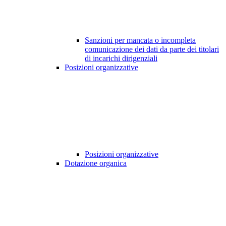
Sanzioni per mancata o incompleta
comunicazione dei dati da parte dei titolari
di incarichi dirigenziali
Posizioni organizzative
Posizioni organizzative
Dotazione organica