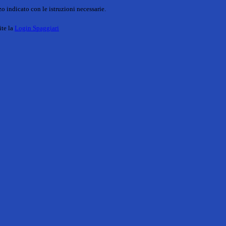
o indicato con le istruzioni necessarie.
ite la
Login Spaggiari