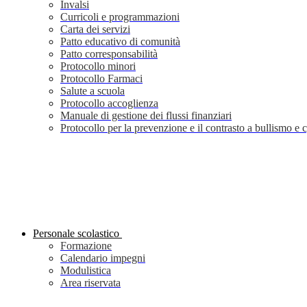
Invalsi
Curricoli e programmazioni
Carta dei servizi
Patto educativo di comunità
Patto corresponsabilità
Protocollo minori
Protocollo Farmaci
Salute a scuola
Protocollo accoglienza
Manuale di gestione dei flussi finanziari
Protocollo per la prevenzione e il contrasto a bullismo e
Personale scolastico
Formazione
Calendario impegni
Modulistica
Area riservata