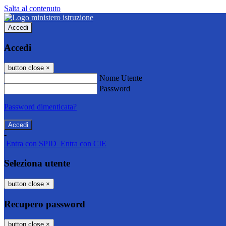
Salta al contenuto
Accedi
Accedi
button close
×
Nome Utente
Password
Password dimenticata?
-
Entra con SPID
Entra con CIE
Seleziona utente
button close
×
Recupero password
button close
×