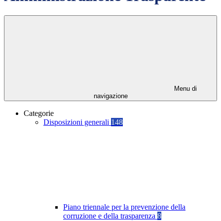
Menu di
navigazione
Categorie
Disposizioni generali
148
Piano triennale per la prevenzione della
corruzione e della trasparenza
8