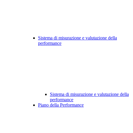
Sistema di misurazione e valutazione della
performance
Sistema di misurazione e valutazione della
performance
Piano della Performance