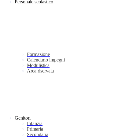
Personale scolastico
Formazione
Calendario impegni
Modulistica
Area riservata
Genitori
Infanzia
Primaria
Secondaria