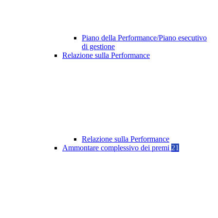
Piano della Performance/Piano esecutivo
di gestione
Relazione sulla Performance
Relazione sulla Performance
Ammontare complessivo dei premi
21