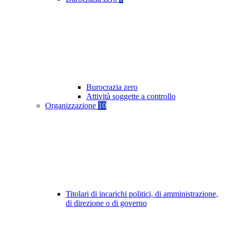
Burocrazia zero
Attività soggette a controllo
Organizzazione
10
Titolari di incarichi politici, di amministrazione,
di direzione o di governo