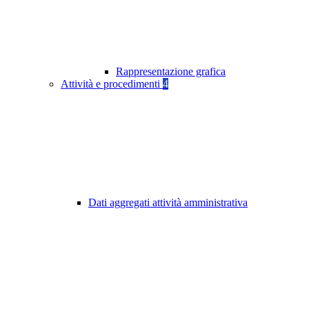
Rappresentazione grafica
Attività e procedimenti
4
Dati aggregati attività amministrativa