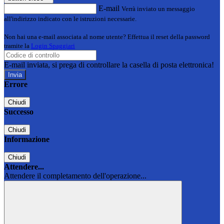
E-mail
Verrà inviato un messaggio
all'indirizzo indicato con le istruzioni necessarie.
Non hai una e-mail associata al nome utente? Effettua il reset della password
tramite la
Login Spaggiari
E-mail inviata, si prega di controllare la casella di posta elettronica!
Errore
Chiudi
Successo
Chiudi
Informazione
Chiudi
Attendere...
Attendere il completamento dell'operazione...