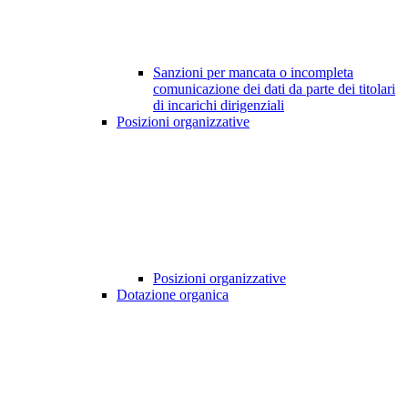
Sanzioni per mancata o incompleta
comunicazione dei dati da parte dei titolari
di incarichi dirigenziali
Posizioni organizzative
Posizioni organizzative
Dotazione organica