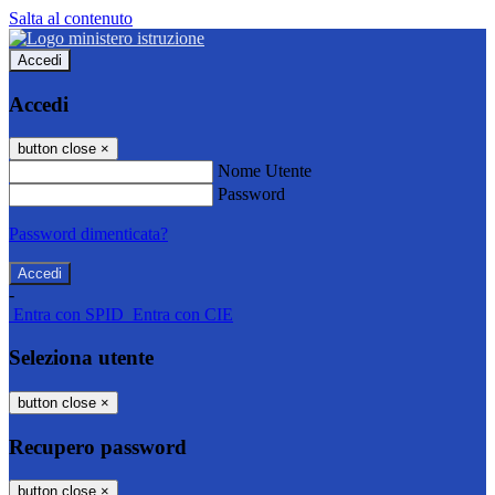
Salta al contenuto
Accedi
Accedi
button close
×
Nome Utente
Password
Password dimenticata?
-
Entra con SPID
Entra con CIE
Seleziona utente
button close
×
Recupero password
button close
×