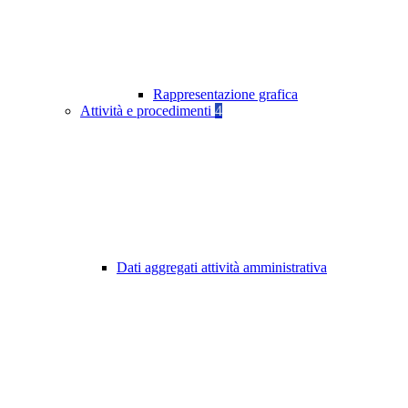
Rappresentazione grafica
Attività e procedimenti
4
Dati aggregati attività amministrativa