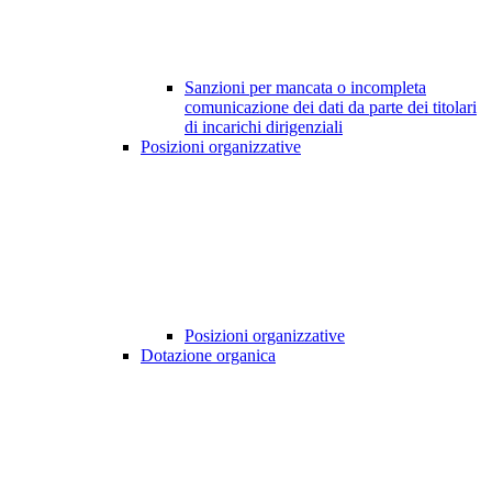
Sanzioni per mancata o incompleta
comunicazione dei dati da parte dei titolari
di incarichi dirigenziali
Posizioni organizzative
Posizioni organizzative
Dotazione organica