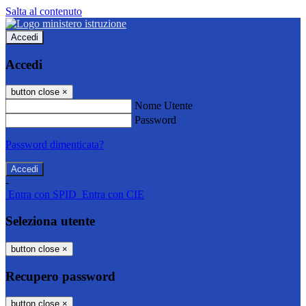
Salta al contenuto
Accedi
Accedi
button close
×
Nome Utente
Password
Password dimenticata?
-
Entra con SPID
Entra con CIE
Seleziona utente
button close
×
Recupero password
button close
×