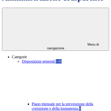
Menu di
navigazione
Categorie
Disposizioni generali
148
Piano triennale per la prevenzione della
corruzione e della trasparenza
8