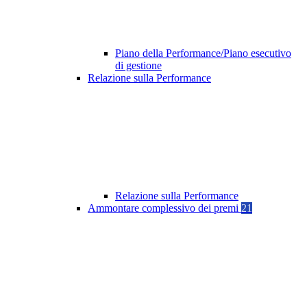
Piano della Performance/Piano esecutivo
di gestione
Relazione sulla Performance
Relazione sulla Performance
Ammontare complessivo dei premi
21