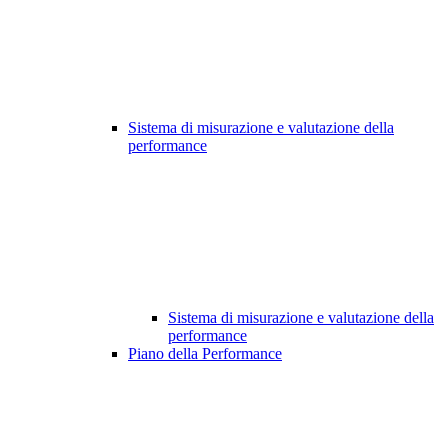
Sistema di misurazione e valutazione della
performance
Sistema di misurazione e valutazione della
performance
Piano della Performance