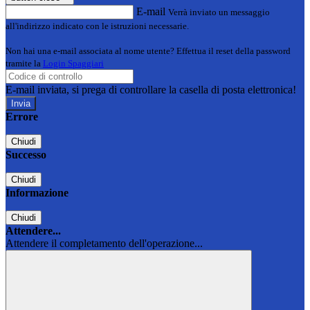
E-mail
Verrà inviato un messaggio
all'indirizzo indicato con le istruzioni necessarie.
Non hai una e-mail associata al nome utente? Effettua il reset della password
tramite la
Login Spaggiari
E-mail inviata, si prega di controllare la casella di posta elettronica!
Errore
Chiudi
Successo
Chiudi
Informazione
Chiudi
Attendere...
Attendere il completamento dell'operazione...