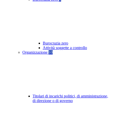
Burocrazia zero
Attività soggette a controllo
Organizzazione
10
Titolari di incarichi politici, di amministrazione,
di direzione o di governo