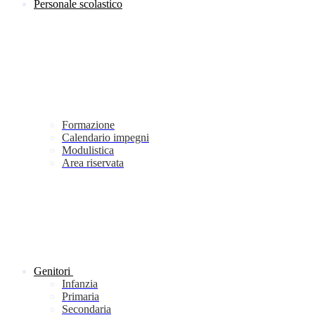
Personale scolastico
Formazione
Calendario impegni
Modulistica
Area riservata
Genitori
Infanzia
Primaria
Secondaria