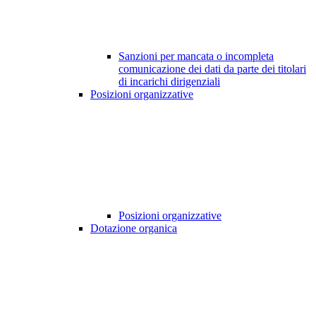
Sanzioni per mancata o incompleta
comunicazione dei dati da parte dei titolari
di incarichi dirigenziali
Posizioni organizzative
Posizioni organizzative
Dotazione organica