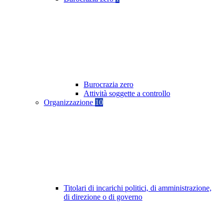
Burocrazia zero
Attività soggette a controllo
Organizzazione
10
Titolari di incarichi politici, di amministrazione,
di direzione o di governo