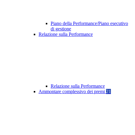
Piano della Performance/Piano esecutivo
di gestione
Relazione sulla Performance
Relazione sulla Performance
Ammontare complessivo dei premi
21