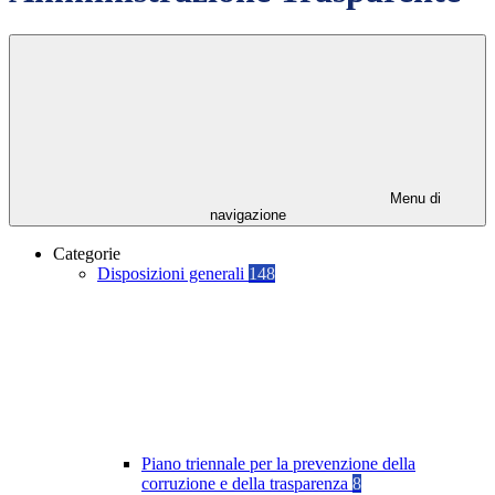
Menu di
navigazione
Categorie
Disposizioni generali
148
Piano triennale per la prevenzione della
corruzione e della trasparenza
8