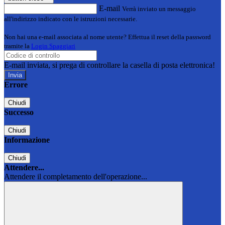
E-mail
Verrà inviato un messaggio
all'indirizzo indicato con le istruzioni necessarie.
Non hai una e-mail associata al nome utente? Effettua il reset della password
tramite la
Login Spaggiari
E-mail inviata, si prega di controllare la casella di posta elettronica!
Errore
Chiudi
Successo
Chiudi
Informazione
Chiudi
Attendere...
Attendere il completamento dell'operazione...