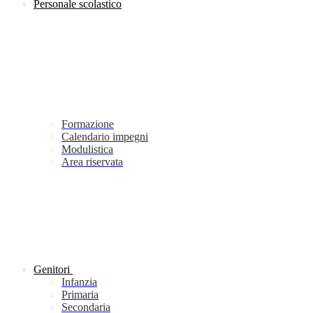
Personale scolastico
Formazione
Calendario impegni
Modulistica
Area riservata
Genitori
Infanzia
Primaria
Secondaria