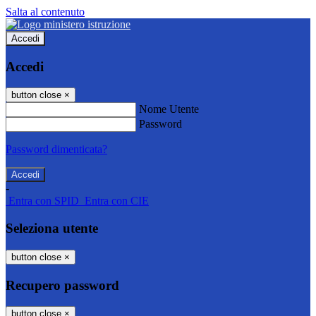
Salta al contenuto
Accedi
Accedi
button close
×
Nome Utente
Password
Password dimenticata?
-
Entra con SPID
Entra con CIE
Seleziona utente
button close
×
Recupero password
button close
×