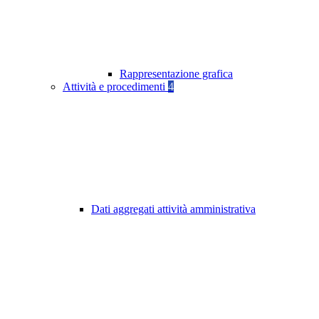
Rappresentazione grafica
Attività e procedimenti
4
Dati aggregati attività amministrativa