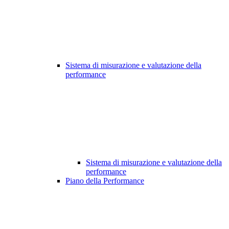
Sistema di misurazione e valutazione della
performance
Sistema di misurazione e valutazione della
performance
Piano della Performance