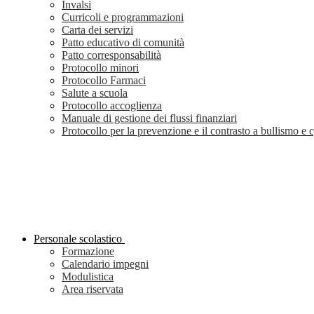
Invalsi
Curricoli e programmazioni
Carta dei servizi
Patto educativo di comunità
Patto corresponsabilità
Protocollo minori
Protocollo Farmaci
Salute a scuola
Protocollo accoglienza
Manuale di gestione dei flussi finanziari
Protocollo per la prevenzione e il contrasto a bullismo e
Personale scolastico
Formazione
Calendario impegni
Modulistica
Area riservata