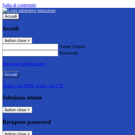
Salta al contenuto
Accedi
Accedi
button close
×
Nome Utente
Password
Password dimenticata?
-
Entra con SPID
Entra con CIE
Seleziona utente
button close
×
Recupero password
button close
×