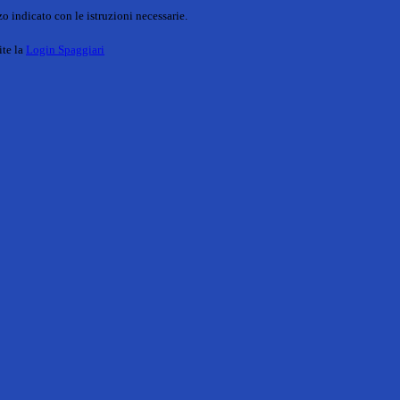
o indicato con le istruzioni necessarie.
ite la
Login Spaggiari