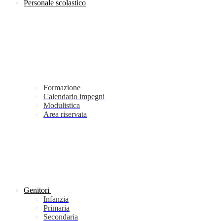
Personale scolastico
Formazione
Calendario impegni
Modulistica
Area riservata
Genitori
Infanzia
Primaria
Secondaria