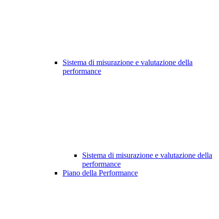
Sistema di misurazione e valutazione della
performance
Sistema di misurazione e valutazione della
performance
Piano della Performance