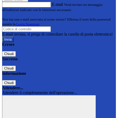
E-mail
Verrà inviato un messaggio
all'indirizzo indicato con le istruzioni necessarie.
Non hai una e-mail associata al nome utente? Effettua il reset della password
tramite la
Login Spaggiari
E-mail inviata, si prega di controllare la casella di posta elettronica!
Errore
Chiudi
Successo
Chiudi
Informazione
Chiudi
Attendere...
Attendere il completamento dell'operazione...