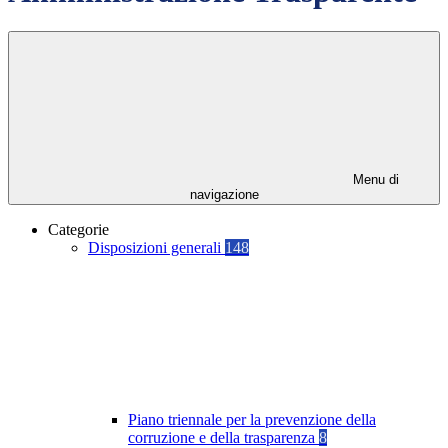
Menu di
navigazione
Categorie
Disposizioni generali
148
Piano triennale per la prevenzione della
corruzione e della trasparenza
8