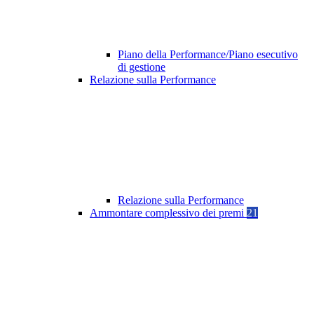
Piano della Performance/Piano esecutivo
di gestione
Relazione sulla Performance
Relazione sulla Performance
Ammontare complessivo dei premi
21