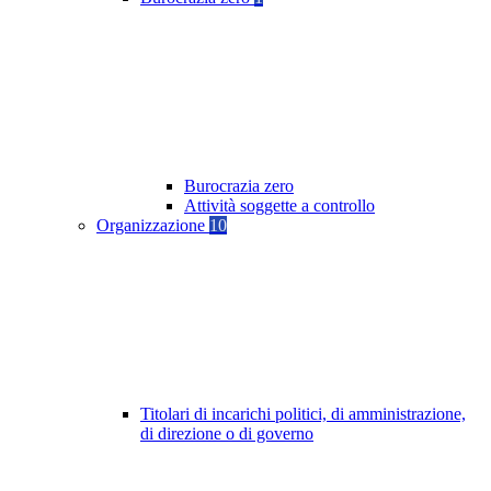
Burocrazia zero
Attività soggette a controllo
Organizzazione
10
Titolari di incarichi politici, di amministrazione,
di direzione o di governo