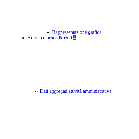
Rappresentazione grafica
Attività e procedimenti
4
Dati aggregati attività amministrativa