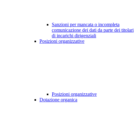
Sanzioni per mancata o incompleta
comunicazione dei dati da parte dei titolari
di incarichi dirigenziali
Posizioni organizzative
Posizioni organizzative
Dotazione organica