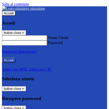
Salta al contenuto
Accedi
Accedi
button close
×
Nome Utente
Password
Password dimenticata?
-
Entra con SPID
Entra con CIE
Seleziona utente
button close
×
Recupero password
button close
×