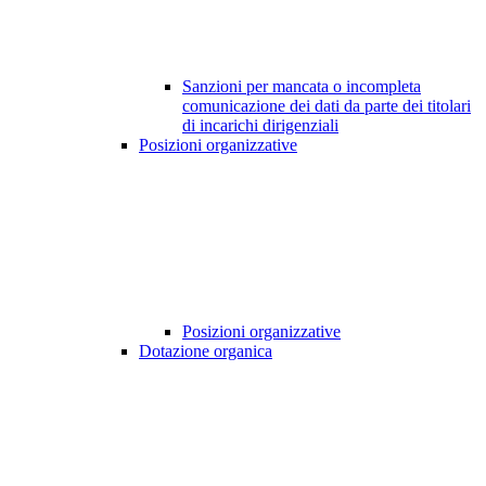
Sanzioni per mancata o incompleta
comunicazione dei dati da parte dei titolari
di incarichi dirigenziali
Posizioni organizzative
Posizioni organizzative
Dotazione organica