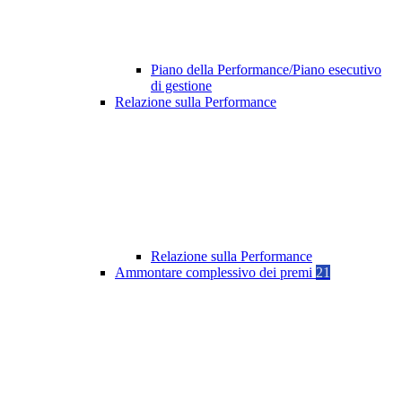
Piano della Performance/Piano esecutivo
di gestione
Relazione sulla Performance
Relazione sulla Performance
Ammontare complessivo dei premi
21