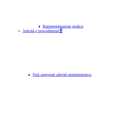
Rappresentazione grafica
Attività e procedimenti
4
Dati aggregati attività amministrativa