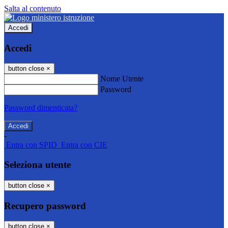
Salta al contenuto
Accedi
Accedi
button close
×
Nome Utente
Password
Password dimenticata?
-
Entra con SPID
Entra con CIE
Seleziona utente
button close
×
Recupero password
button close
×