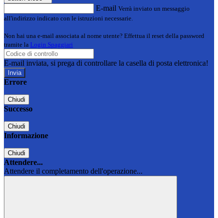
E-mail
Verrà inviato un messaggio
all'indirizzo indicato con le istruzioni necessarie.
Non hai una e-mail associata al nome utente? Effettua il reset della password
tramite la
Login Spaggiari
E-mail inviata, si prega di controllare la casella di posta elettronica!
Errore
Chiudi
Successo
Chiudi
Informazione
Chiudi
Attendere...
Attendere il completamento dell'operazione...