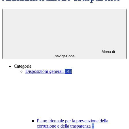
Menu di
navigazione
Categorie
Disposizioni generali
148
Piano triennale per la prevenzione della
corruzione e della trasparenza
8