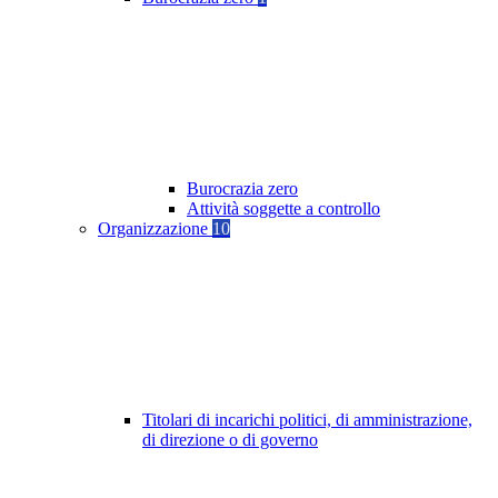
Burocrazia zero
Attività soggette a controllo
Organizzazione
10
Titolari di incarichi politici, di amministrazione,
di direzione o di governo