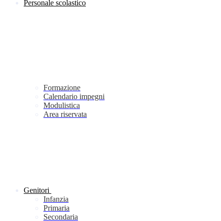
Personale scolastico
Formazione
Calendario impegni
Modulistica
Area riservata
Genitori
Infanzia
Primaria
Secondaria