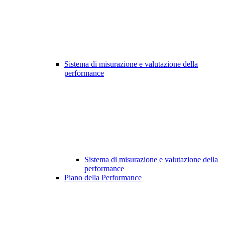
Sistema di misurazione e valutazione della
performance
Sistema di misurazione e valutazione della
performance
Piano della Performance