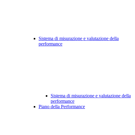
Sistema di misurazione e valutazione della
performance
Sistema di misurazione e valutazione della
performance
Piano della Performance