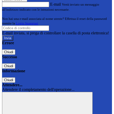
E-mail
Verrà inviato un messaggio
all'indirizzo indicato con le istruzioni necessarie.
Non hai una e-mail associata al nome utente? Effettua il reset della password
tramite la
Login Spaggiari
E-mail inviata, si prega di controllare la casella di posta elettronica!
Errore
Chiudi
Successo
Chiudi
Informazione
Chiudi
Attendere...
Attendere il completamento dell'operazione...