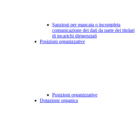
Sanzioni per mancata o incompleta
comunicazione dei dati da parte dei titolari
di incarichi dirigenziali
Posizioni organizzative
Posizioni organizzative
Dotazione organica