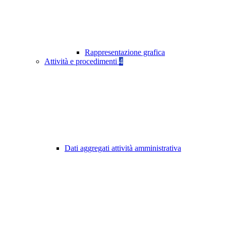
Rappresentazione grafica
Attività e procedimenti
4
Dati aggregati attività amministrativa