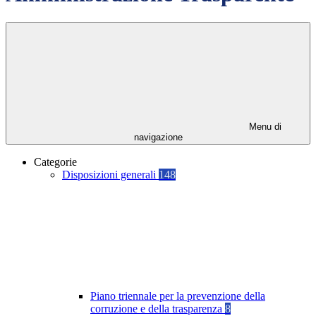
Menu di
navigazione
Categorie
Disposizioni generali
148
Piano triennale per la prevenzione della
corruzione e della trasparenza
8