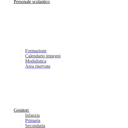
Personale scolastico
Formazione
Calendario impegni
Modulistica
Area riservata
Genitori
Infanzia
Primaria
Secondaria