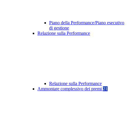
Piano della Performance/Piano esecutivo
di gestione
Relazione sulla Performance
Relazione sulla Performance
Ammontare complessivo dei premi
21