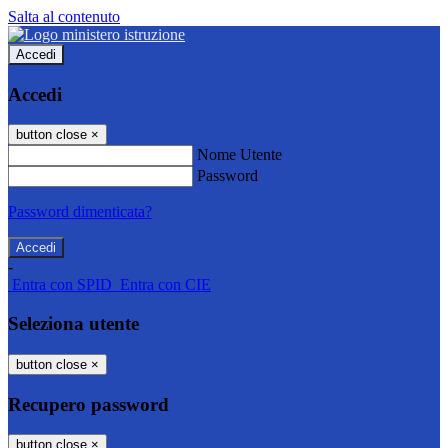
Salta al contenuto
Accedi
Accedi
button close
×
Nome Utente
Password
Password dimenticata?
-
Entra con SPID
Entra con CIE
Seleziona utente
button close
×
Recupero password
button close
×