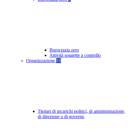
Burocrazia zero
Attività soggette a controllo
Organizzazione
10
Titolari di incarichi politici, di amministrazione,
di direzione o di governo